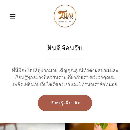
ยินดีต้อนรับ
ที่นี่มีอะไรให้ดูมากมาย เชิญคุณดูให้ทั่วตามสบาย และ
เรียนรู้ทุกอย่างที่ควรทราบเกี่ยวกับเรา หวังว่าคุณจะ
เพลิดเพลินกับเว็บไซต์ของเราและโทรหาเราสักหน่อย
เรียนรู้เพิ่มเติม