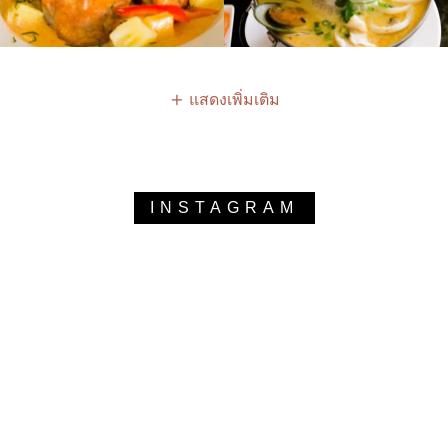
แสดงเพิ่มเติม
INSTAGRAM