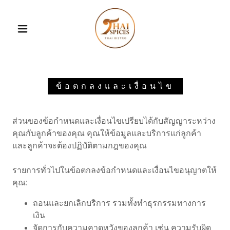
ข้อตกลงและเงื่อนไข
ส่วนของข้อกำหนดและเงื่อนไขเปรียบได้กับสัญญาระหว่าง
คุณกับลูกค้าของคุณ คุณให้ข้อมูลและบริการแก่ลูกค้า
และลูกค้าจะต้องปฏิบัติตามกฎของคุณ
รายการทั่วไปในข้อตกลงข้อกำหนดและเงื่อนไขอนุญาตให้
คุณ:
ถอนและยกเลิกบริการ รวมทั้งทำธุรกรรมทางการ
เงิน
จัดการกับความคาดหวังของลูกค้า เช่น ความรับผิด